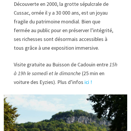
Découverte en 2000, la grotte sépulcrale de
Cussac, ornée il y a 30 000 ans, est un joyau
fragile du patrimoine mondial. Bien que
fermée au public pour en préserver l’intégrité,
ses richesses sont désormais accessibles à
tous grâce à une exposition immersive.
Visite gratuite au Buisson de Cadouin entre
15h
à 19h le samedi et le dimanche
(25 min en
voiture des Eyzies). Plus d’infos
ici !