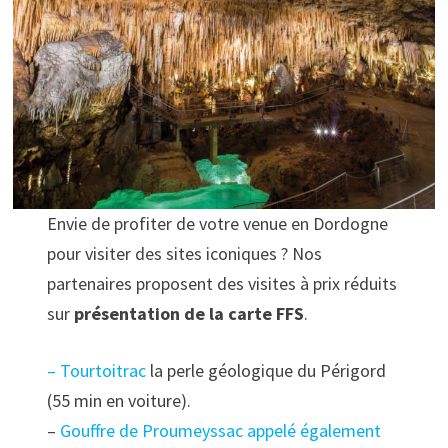
Envie de profiter de votre venue en Dordogne
pour visiter des sites iconiques ? Nos
partenaires proposent des visites à prix réduits
sur
présentation de la carte FFS
.
–
Tourtoitrac
la perle géologique du Périgord
(55 min en voiture).
–
Gouffre de Proumeyssac appelé également