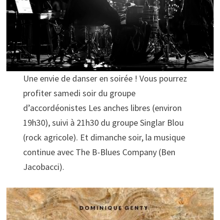
Une envie de danser en soirée ! Vous pourrez
profiter samedi soir du groupe
d’accordéonistes Les anches libres (environ
19h30), suivi à 21h30 du groupe Singlar Blou
(rock agricole). Et dimanche soir, la musique
continue avec The B-Blues Company (Ben
Jacobacci).