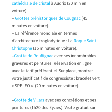
cathédrale de cristal
à Audrix (20 min en
voiture).
–
Grottes préhistoriques de Cougnac
(45
minutes en voiture).
– La référence mondiale en termes
d’architecture troglodytique : La
Roque Saint
Christophe
(15 minutes en voiture).
–
Grotte de Rouffignac
avec ses innombrables
gravures et peintures. Réservation en ligne
avec le tarif préférentiel. Sur place, montrer
votre justificatif de congressiste : bracelet vert
« SPELEO ». (20 minutes en voiture).
–
Grotte de Villars
avec ses concrétions et ses
peintures (1h20 des Eyzies). Visite gratuit sur