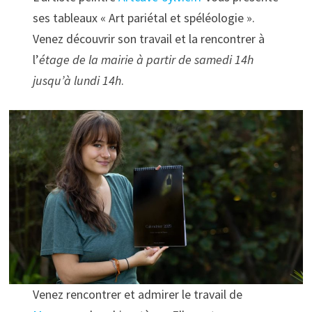
ses tableaux « Art pariétal et spéléologie ».
Venez découvrir son travail et la rencontrer à
l’
étage de la mairie à partir de samedi 14h
jusqu’à lundi 14h
.
Venez rencontrer et admirer le travail de