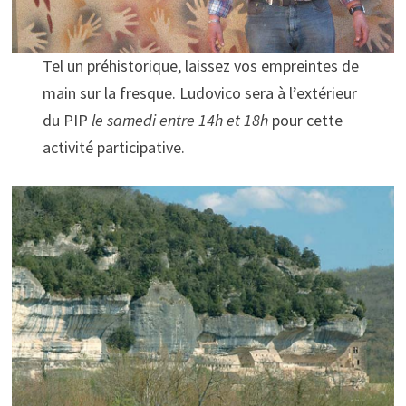
Tel un préhistorique, laissez vos empreintes de
main sur la fresque. Ludovico sera à l’extérieur
du PIP
le samedi entre 14h et 18h
pour cette
activité participative.