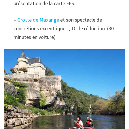
présentation de la carte FFS.
–
Grotte de Maxange
et son spectacle de
concrétions excentriques , 1€ de réduction. (30
minutes en voiture)