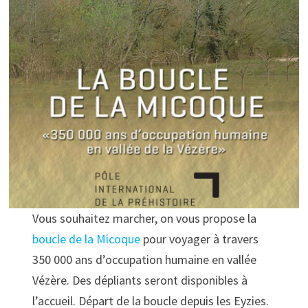
Vous souhaitez marcher, on vous propose la
boucle de la Micoque
pour voyager à travers
350 000 ans d’occupation humaine en vallée
Vézère. Des dépliants seront disponibles à
l’accueil. Départ de la boucle depuis les Eyzies.