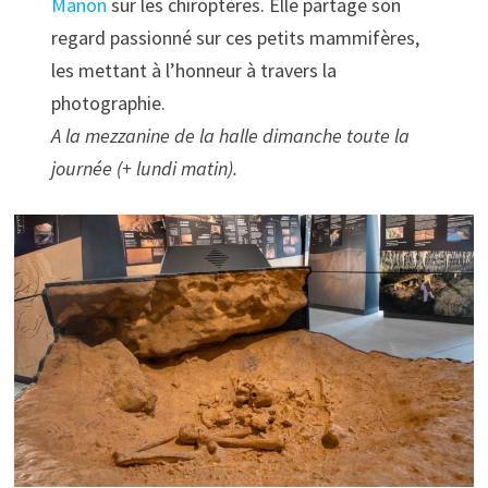
Manon
sur les chiroptères. Elle partage son
regard passionné sur ces petits mammifères,
les mettant à l’honneur à travers la
photographie.
A la mezzanine de la halle dimanche toute la
journée (+ lundi matin).