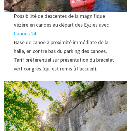
Possibilité de descentes de la magnifique
Vézère en canoës au départ des Eyzies avec
Canoës 24
.
Base de canoë à proximité immédiate de la
halle, en contre bas du parking des canoës.
Tarif préférentiel sur présentation du bracelet
vert congrès (qui est remis à l’accueil).