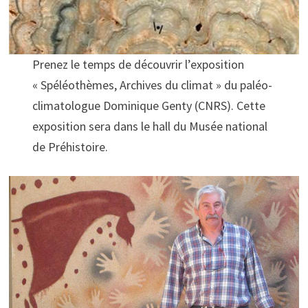
Prenez le temps de découvrir l’exposition
« Spéléothèmes, Archives du climat » du paléo-
climatologue Dominique Genty (CNRS). Cette
exposition sera dans le hall du Musée national
de Préhistoire.