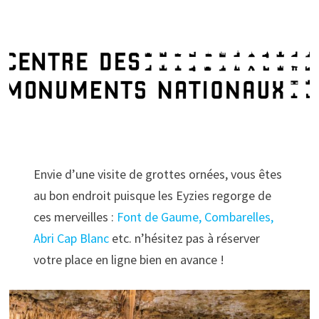
Envie d’une visite de grottes ornées, vous êtes
au bon endroit puisque les Eyzies regorge de
ces merveilles :
Font de Gaume, Combarelles,
Abri Cap Blanc
etc. n’hésitez pas à réserver
votre place en ligne bien en avance !