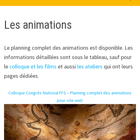
Les animations
Le planning complet des animations est disponible. Les
informations détaillées sont sous le tableau, sauf pour
le
colloque et les films
et aussi
les ateliers
qui ont leurs
pages dédiées.
Colloque Congrès National FFS – Planning complet des animations
pour site web